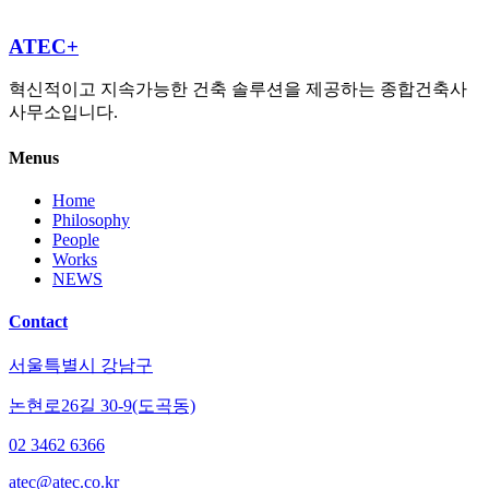
ATEC+
혁신적이고 지속가능한 건축 솔루션을 제공하는 종합건축사
사무소입니다.
Menus
Home
Philosophy
People
Works
NEWS
Contact
서울특별시 강남구
논현로26길 30-9(도곡동)
02 3462 6366
atec@atec.co.kr