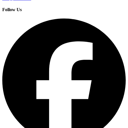
Follow Us