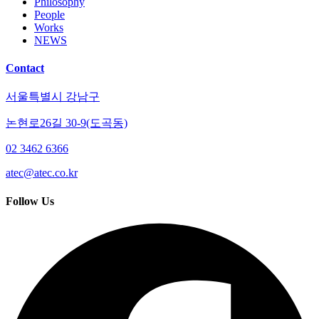
Philosophy
People
Works
NEWS
Contact
서울특별시 강남구
논현로26길 30-9(도곡동)
02 3462 6366
atec@atec.co.kr
Follow Us