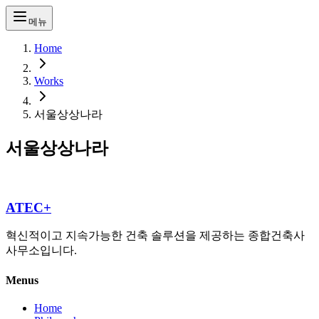
메뉴
Home
Works
서울상상나라
서울상상나라
ATEC+
혁신적이고 지속가능한 건축 솔루션을 제공하는 종합건축사
사무소입니다.
Menus
Home