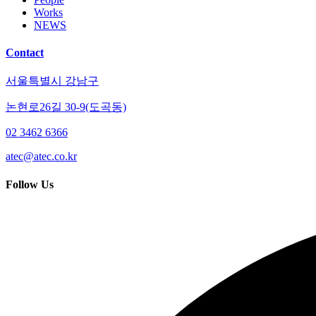
Works
NEWS
Contact
서울특별시 강남구
논현로26길 30-9(도곡동)
02 3462 6366
atec@atec.co.kr
Follow Us