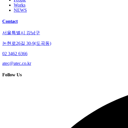
Works
NEWS
Contact
서울특별시 강남구
논현로26길 30-9(도곡동)
02 3462 6366
atec@atec.co.kr
Follow Us