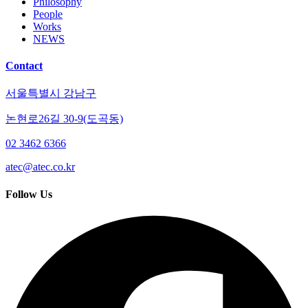
Philosophy
People
Works
NEWS
Contact
서울특별시 강남구
논현로26길 30-9(도곡동)
02 3462 6366
atec@atec.co.kr
Follow Us