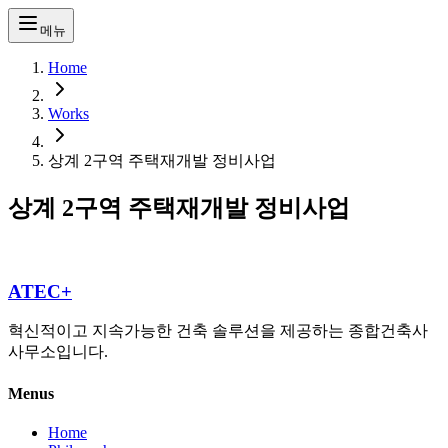
메뉴
Home
Works
상계 2구역 주택재개발 정비사업
상계 2구역 주택재개발 정비사업
ATEC+
혁신적이고 지속가능한 건축 솔루션을 제공하는 종합건축사
사무소입니다.
Menus
Home