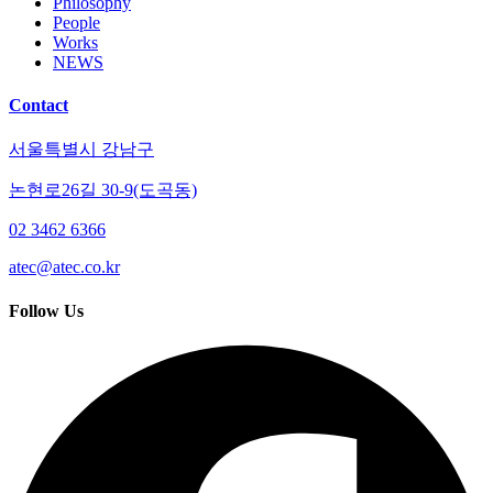
Philosophy
People
Works
NEWS
Contact
서울특별시 강남구
논현로26길 30-9(도곡동)
02 3462 6366
atec@atec.co.kr
Follow Us