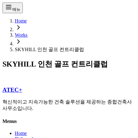
메뉴
Home
Works
SKYHILL 인천 골프 컨트리클럽
SKYHILL 인천 골프 컨트리클럽
ATEC+
혁신적이고 지속가능한 건축 솔루션을 제공하는 종합건축사
사무소입니다.
Menus
Home