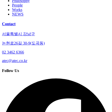
Philosophy
People
Works
NEWS
Contact
서울특별시 강남구
논현로26길 30-9(도곡동)
02 3462 6366
atec@atec.co.kr
Follow Us