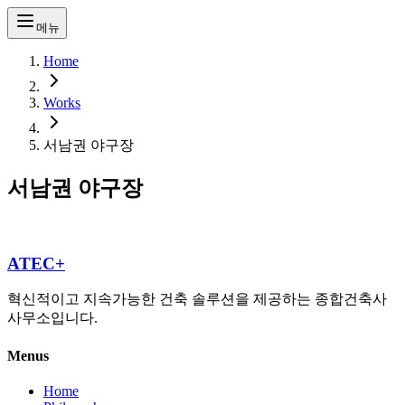
메뉴
Home
Works
서남권 야구장
서남권 야구장
ATEC+
혁신적이고 지속가능한 건축 솔루션을 제공하는 종합건축사
사무소입니다.
Menus
Home